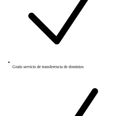
Gratis
servicio de transferencia de dominios