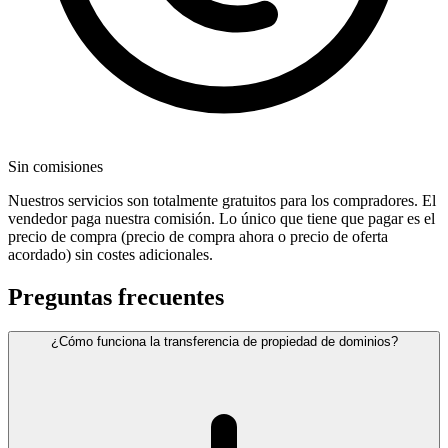
Sin comisiones
Nuestros servicios son totalmente gratuitos para los compradores. El
vendedor paga nuestra comisión. Lo único que tiene que pagar es el
precio de compra (precio de compra ahora o precio de oferta
acordado) sin costes adicionales.
Preguntas frecuentes
¿Cómo funciona la transferencia de propiedad de dominios?