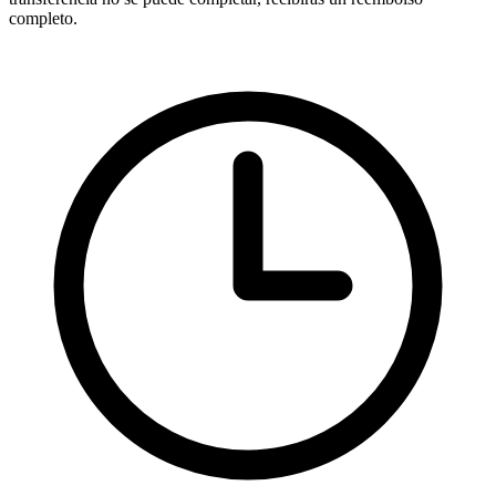
completo.