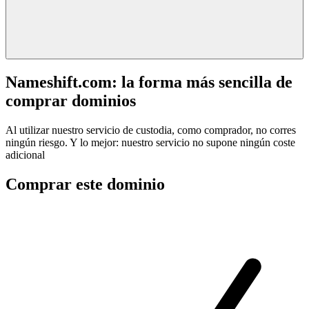
Nameshift.com: la forma más sencilla de
comprar dominios
Al utilizar nuestro servicio de custodia, como comprador, no corres
ningún riesgo. Y lo mejor: nuestro servicio no supone ningún coste
adicional
Comprar este dominio