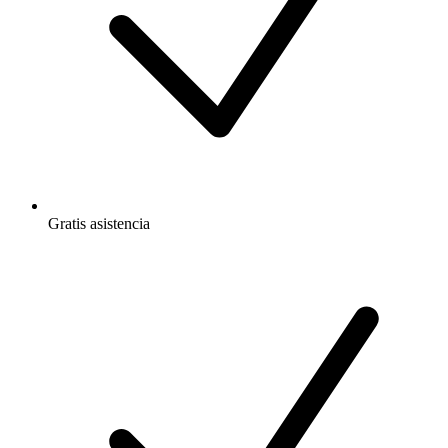
Gratis
asistencia