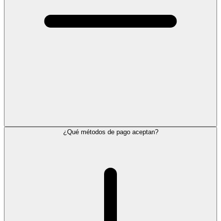
¿Qué métodos de pago aceptan?