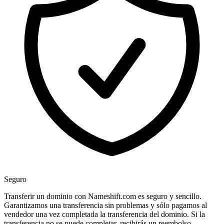
Seguro
Transferir un dominio con Nameshift.com es seguro y sencillo.
Garantizamos una transferencia sin problemas y sólo pagamos al
vendedor una vez completada la transferencia del dominio. Si la
transferencia no se puede completar, recibirás un reembolso