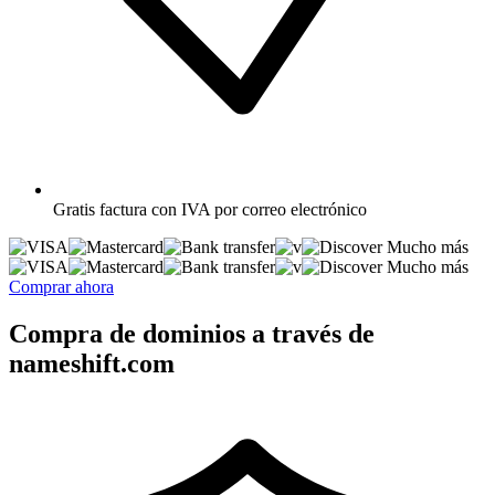
Gratis
factura con IVA por correo electrónico
Mucho más
Mucho más
Comprar ahora
Compra de dominios a través de
nameshift.com