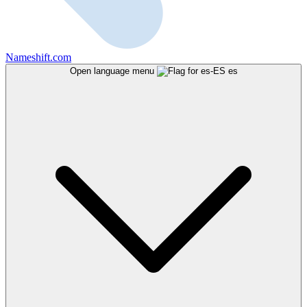
Nameshift.com
Open language menu
es