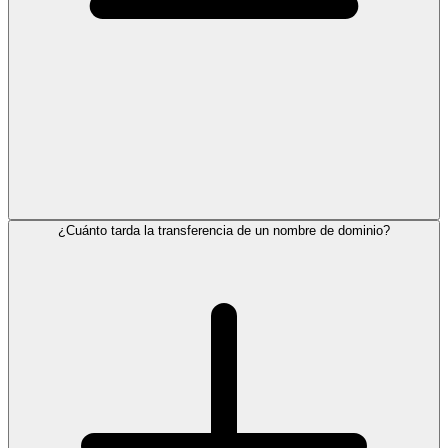
¿Cuánto tarda la transferencia de un nombre de dominio?