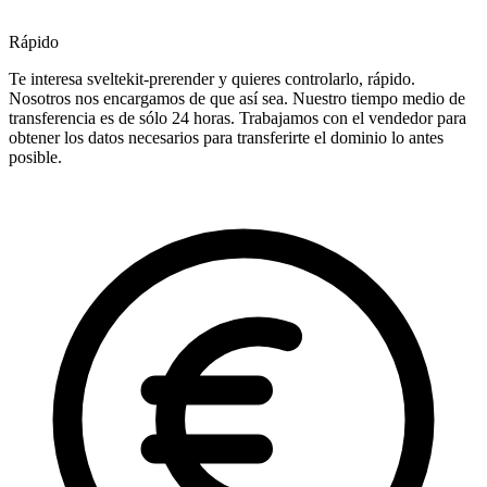
Rápido
Te interesa sveltekit-prerender y quieres controlarlo, rápido.
Nosotros nos encargamos de que así sea. Nuestro tiempo medio de
transferencia es de sólo 24 horas. Trabajamos con el vendedor para
obtener los datos necesarios para transferirte el dominio lo antes
posible.