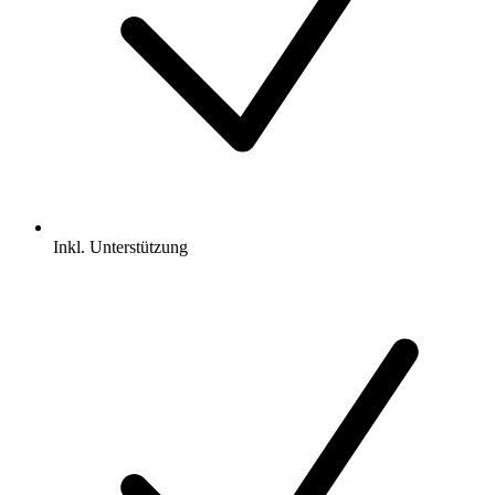
Inkl.
Unterstützung