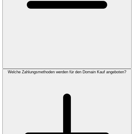
Welche Zahlungsmethoden werden für den Domain Kauf angeboten?