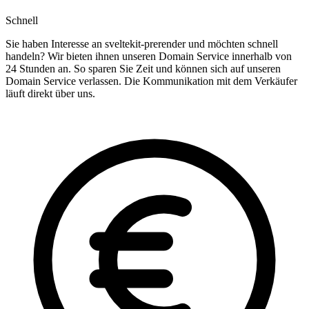
Schnell
Sie haben Interesse an sveltekit-prerender und möchten schnell
handeln? Wir bieten ihnen unseren Domain Service innerhalb von
24 Stunden an. So sparen Sie Zeit und können sich auf unseren
Domain Service verlassen. Die Kommunikation mit dem Verkäufer
läuft direkt über uns.