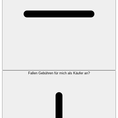
Fallen Gebühren für mich als Käufer an?