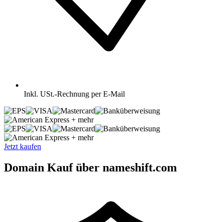
Inkl.
USt.-Rechnung per E-Mail
+ mehr
+ mehr
Jetzt kaufen
Domain Kauf über nameshift.com