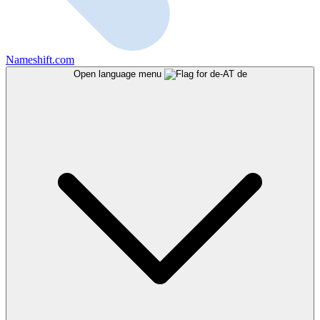
Nameshift.com
Open language menu
de