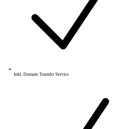
Inkl.
Domain Transfer Service