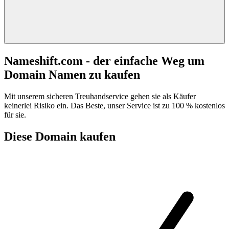
Nameshift.com - der einfache Weg um
Domain Namen zu kaufen
Mit unserem sicheren Treuhandservice gehen sie als Käufer
keinerlei Risiko ein. Das Beste, unser Service ist zu 100 % kostenlos
für sie.
Diese Domain kaufen