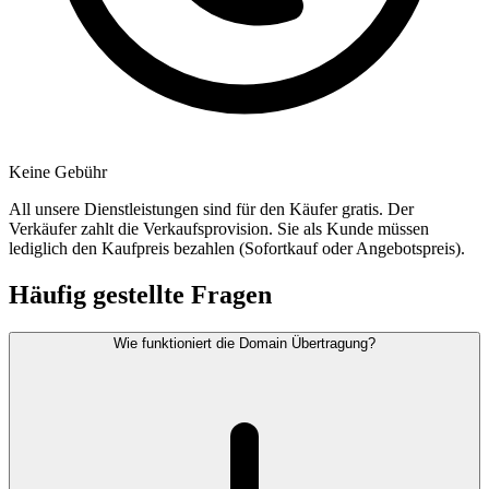
Keine Gebühr
All unsere Dienstleistungen sind für den Käufer gratis. Der
Verkäufer zahlt die Verkaufsprovision. Sie als Kunde müssen
lediglich den Kaufpreis bezahlen (Sofortkauf oder Angebotspreis).
Häufig gestellte Fragen
Wie funktioniert die Domain Übertragung?