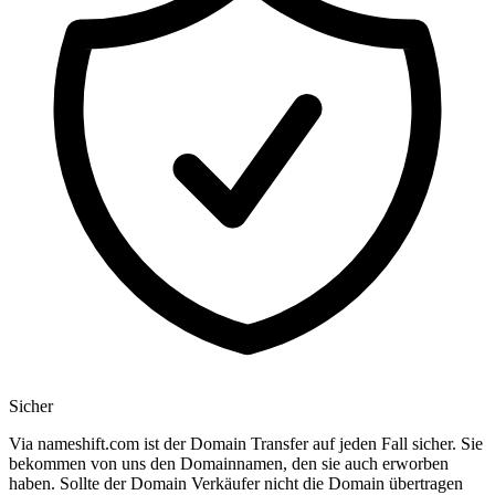
Sicher
Via nameshift.com ist der Domain Transfer auf jeden Fall sicher. Sie
bekommen von uns den Domainnamen, den sie auch erworben
haben. Sollte der Domain Verkäufer nicht die Domain übertragen