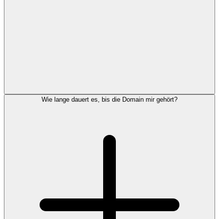
Wie lange dauert es, bis die Domain mir gehört?