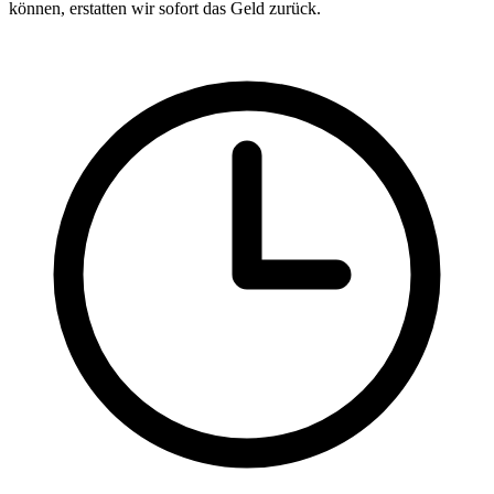
können, erstatten wir sofort das Geld zurück.